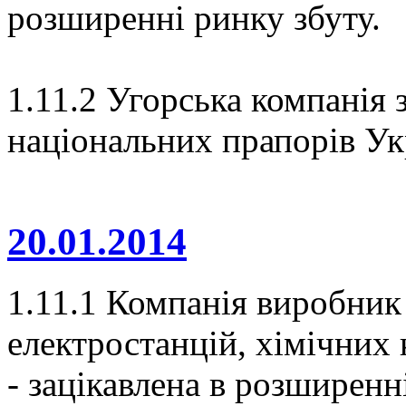
розширенні ринку збуту.
1.11.2 Угорська компанія з
національних прапорів Ук
20.01.2014
1.11.1 Компанія виробник
електростанцій, хімічних 
- зацікавлена в розширенн