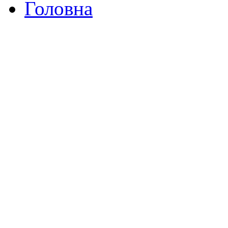
Головна