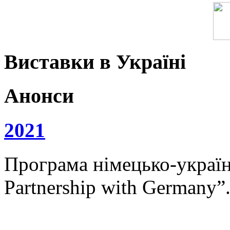
Виставки в Україні
Анонси
2021
Програма німецько-українс
Partnership with Germany”