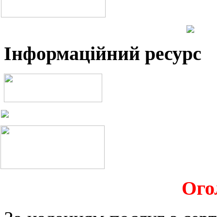
Інформаційний ресурс
Ого