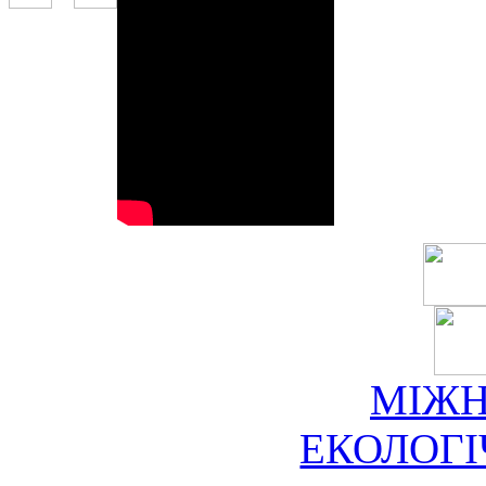
МІЖ
ЕКОЛОГ