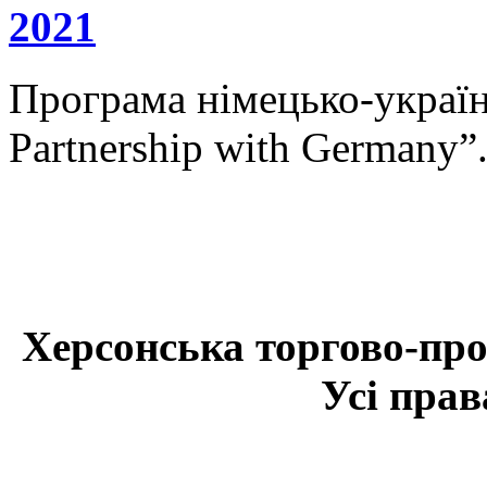
2021
Програма німецько-українс
Partnership with Germany”
Херсонська торгово-про
Усі прав