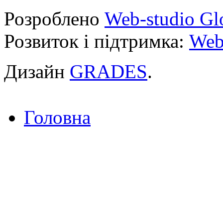
Розроблено
Web-studio Gl
Розвиток і підтримка:
Web
Дизайн
GRADES
.
Головна