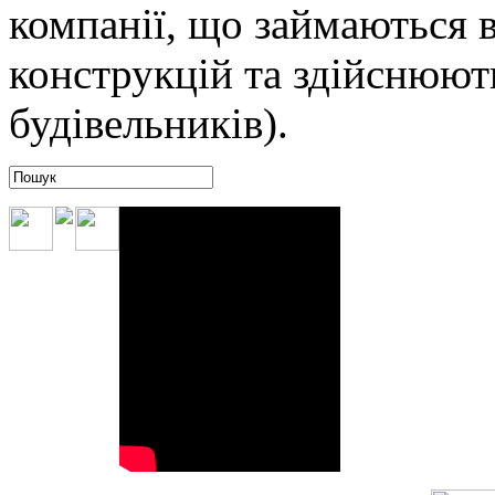
компанії, що займаються
конструкцій та здійснюють
будівельників).