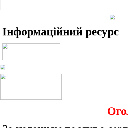
Інформаційний ресурс
Ого