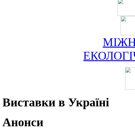
МІЖ
ЕКОЛОГ
Виставки в Україні
Анонси