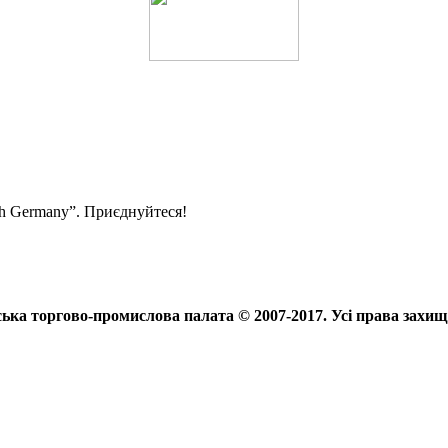
ith Germany”. Приєднуйтеся!
ька торгово-промислова палата © 2007-2017. Усі права захищ