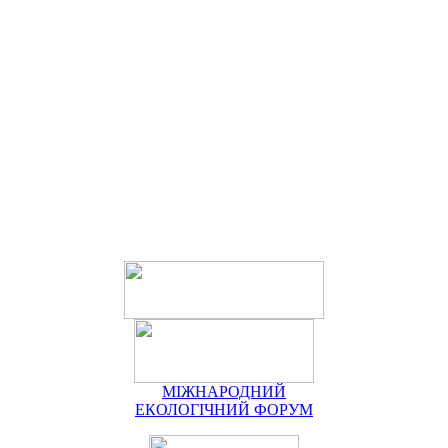
МІЖНАРОДНИЙ
ЕКОЛОГІЧНИЙ ФОРУМ