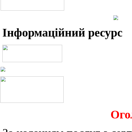
Інформаційний ресурс
Ого