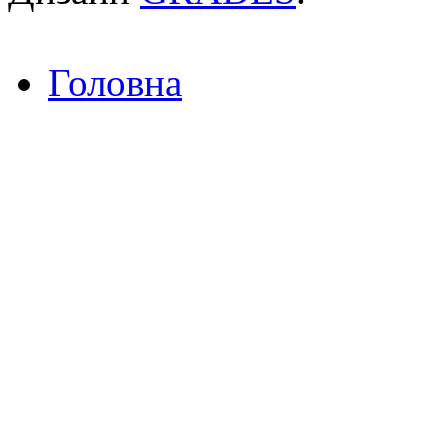
Головна