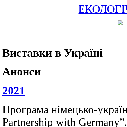
ЕКОЛОГ
Виставки в Україні
Анонси
2021
Програма німецько-українс
Partnership with Germany”