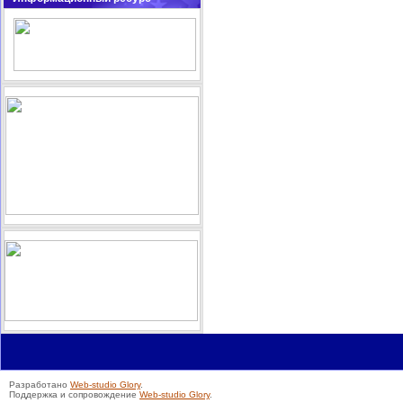
Разработано
Web-studio Glory
.
Поддержка и сопровождение
Web-studio Glory
.