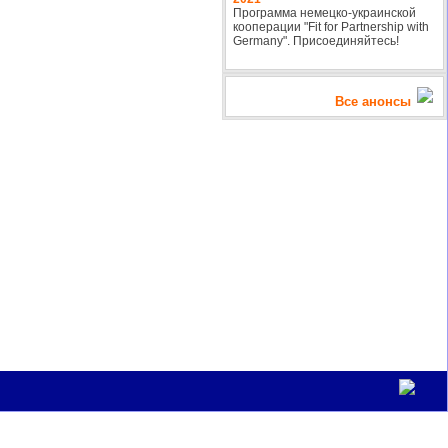
Программа немецко-украинской
кооперации "Fit for Partnership with
Germany". Присоединяйтесь!
Все анонсы