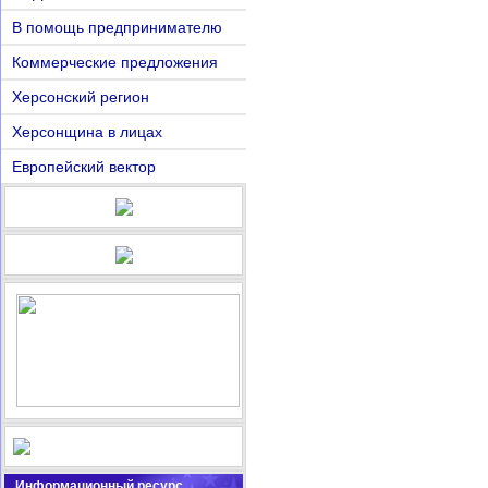
В помощь предпринимателю
Коммерческие предложения
Херсонский регион
Херсонщина в лицах
Европейский вектор
Информационный ресурс