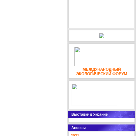
МЕЖДУНАРОДНЫЙ
ЭКОЛОГИЧЕСКИЙ ФОРУМ
Выставки в Украине
Анонсы
2021