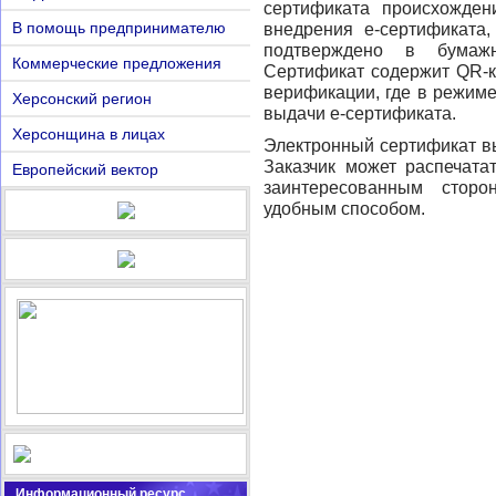
сертификата происхожден
В помощь предпринимателю
внедрения е-сертификата
подтверждено в бумаж
Коммерческие предложения
Сертификат содержит QR-к
верификации, где в режиме
Херсонский регион
выдачи е-сертификата.
Херсонщина в лицах
Электронный сертификат вы
Заказчик может распечата
Европейский вектор
заинтересованным стор
удобным способом.
Информационный ресурс