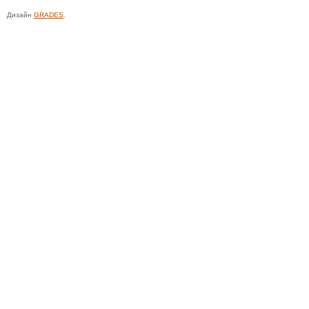
Дизайн
GRADES
.