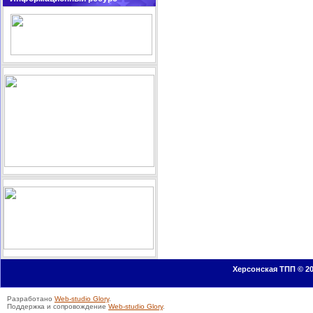
Херсонская ТПП © 20
Разработано
Web-studio Glory
.
Поддержка и сопровождение
Web-studio Glory
.