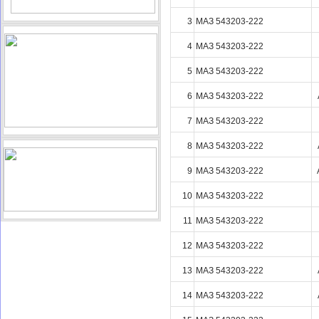
3
МАЗ 543203-222
4
МАЗ 543203-222
5
МАЗ 543203-222
6
МАЗ 543203-222
7
МАЗ 543203-222
8
МАЗ 543203-222
9
МАЗ 543203-222
10
МАЗ 543203-222
11
МАЗ 543203-222
12
МАЗ 543203-222
13
МАЗ 543203-222
14
МАЗ 543203-222