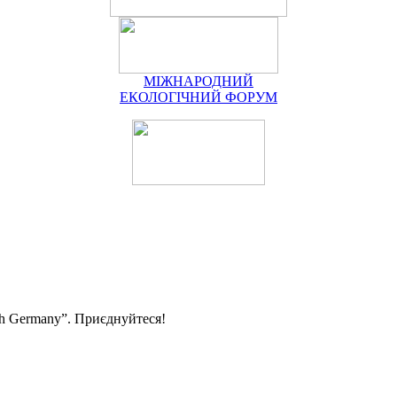
МІЖНАРОДНИЙ
ЕКОЛОГІЧНИЙ ФОРУМ
ith Germany”. Приєднуйтеся!