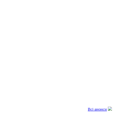
Всі анонси