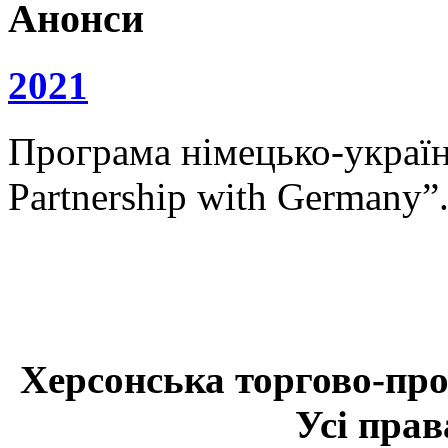
Анонси
2021
Програма німецько-українс
Partnership with Germany”
Херсонська торгово-про
Усі прав