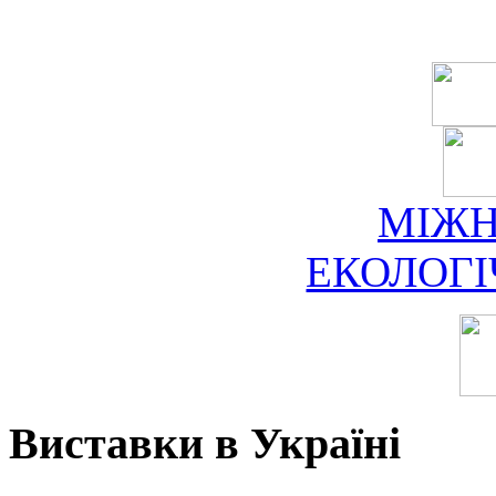
МІЖ
ЕКОЛОГ
Виставки в Україні