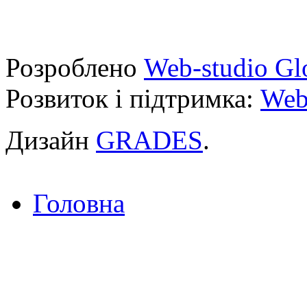
Розроблено
Web-studio Gl
Розвиток і підтримка:
Web
Дизайн
GRADES
.
Головна