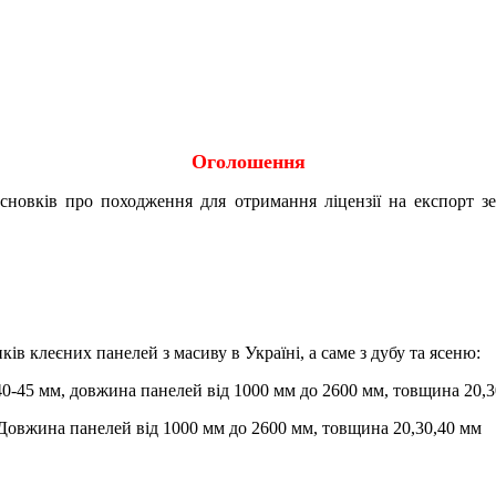
Оголошення
исновків про походження для отримання ліцензії на експорт 
в клеєних панелей з масиву в Україні, а саме з дубу та ясеню:
0-45 мм, довжина панелей від 1000 мм до 2600 мм, товщина 20,3
Довжина панелей від 1000 мм до 2600 мм, товщина 20,30,40 мм