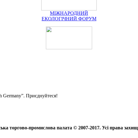
МІЖНАРОДНИЙ
ЕКОЛОГІЧНИЙ ФОРУМ
ith Germany”. Приєднуйтеся!
ька торгово-промислова палата © 2007-2017. Усі права захищ