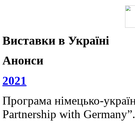
Виставки в Україні
Анонси
2021
Програма німецько-українс
Partnership with Germany”