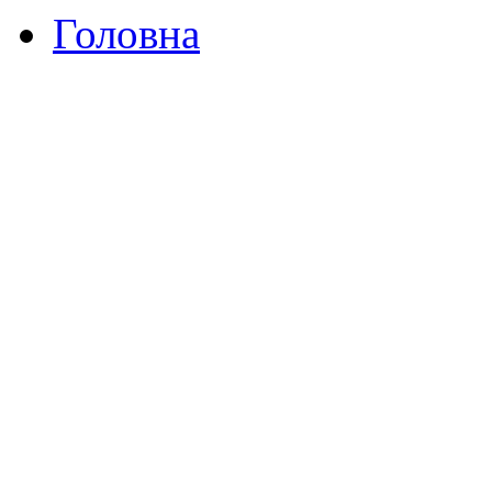
Головна