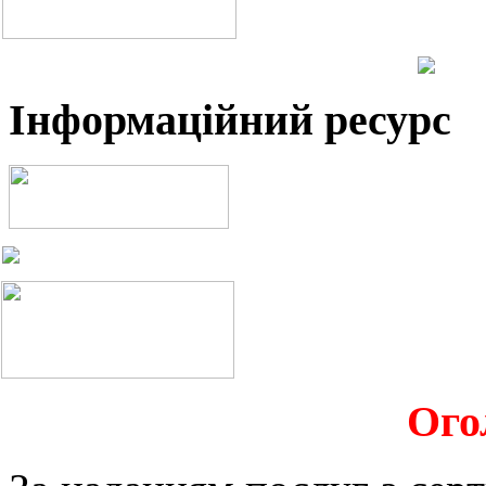
Інформаційний ресурс
Ого