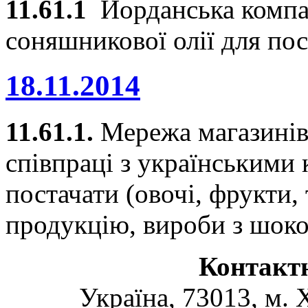
11.61.1
Йорданська компан
соняшникової олії для пос
18.11.2014
11.61.1.
Мережа магазині
співпраці з українськими
постачати (овочі, фрукти,
продукцію, вироби з шоко
Контакт
Україна, 73013, м. 