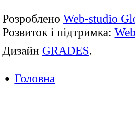
Розроблено
Web-studio Gl
Розвиток і підтримка:
Web
Дизайн
GRADES
.
Головна