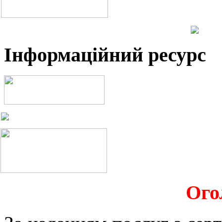
Інформаційний ресурс
Ого