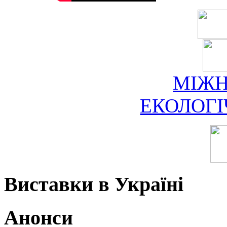
МІЖ
ЕКОЛОГ
Виставки в Україні
Анонси