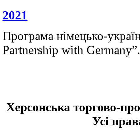
2021
Програма німецько-українс
Partnership with Germany”
Херсонська торгово-про
Усі прав