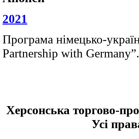
2021
Програма німецько-українс
Partnership with Germany”
Херсонська торгово-про
Усі прав