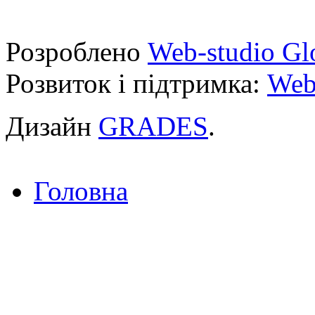
Розроблено
Web-studio Gl
Розвиток і підтримка:
Web
Дизайн
GRADES
.
Головна