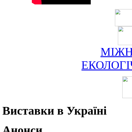
МІЖ
ЕКОЛОГ
Виставки в Україні
Анонси