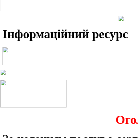
Інформаційний ресурс
Ого