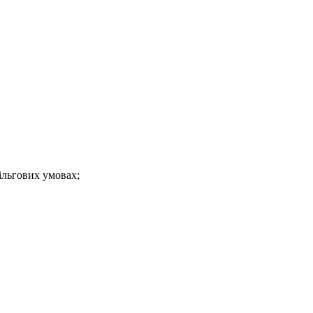
ільгових умовах;