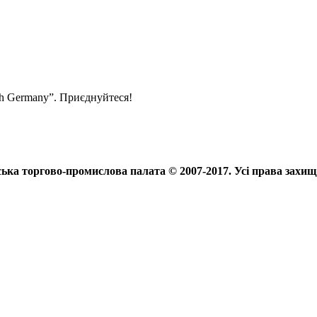
ith Germany”. Приєднуйтеся!
ька торгово-промислова палата © 2007-2017. Усі права захищ