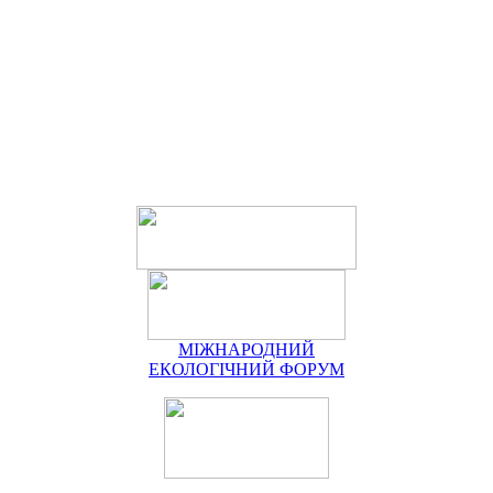
МІЖНАРОДНИЙ
ЕКОЛОГІЧНИЙ ФОРУМ