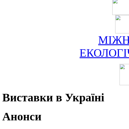
МІЖ
ЕКОЛОГ
Виставки в Україні
Анонси