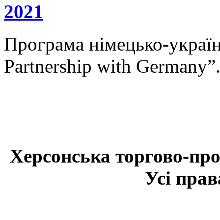
2021
Програма німецько-українс
Partnership with Germany”
Херсонська торгово-про
Усі прав