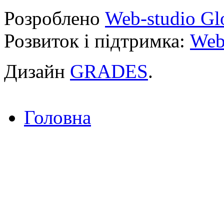
Розроблено
Web-studio Gl
Розвиток і підтримка:
Web
Дизайн
GRADES
.
Головна