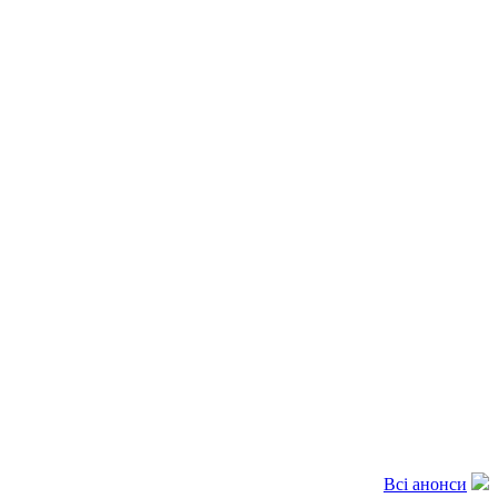
Всі анонси