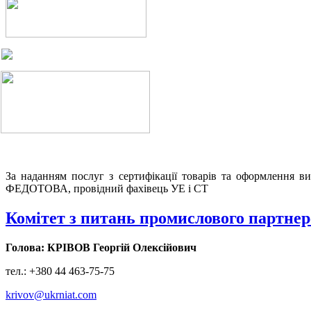
За наданням послуг з сертифікації товарів та оформлення в
ФЕДОТОВА, провідний фахівець УЕ і СТ
Комітет з питань промислового партнер
Голова: КРІВОВ Георгій Олексійович
тел.: +380 44 463-75-75
krivov@ukrniat.com