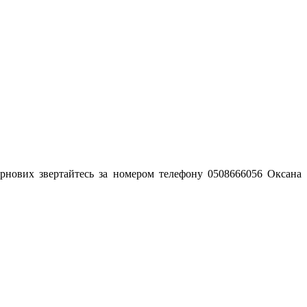
зернових звертайтесь за номером телефону 0508666056 Оксана