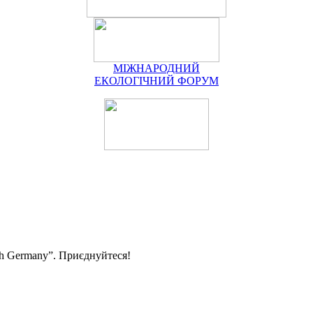
МІЖНАРОДНИЙ
ЕКОЛОГІЧНИЙ ФОРУМ
ith Germany”. Приєднуйтеся!