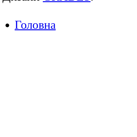
Головна