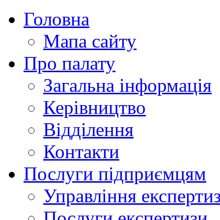
Головна
Мапа сайту
Про палату
Загальна інформація
Керівництво
Відділення
Контакти
Послуги підприємцям
Управління експертиз
Послуги експертизи