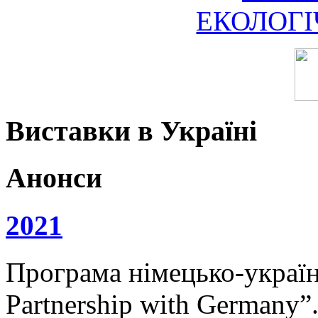
ЕКОЛОГ
Виставки в Україні
Анонси
2021
Програма німецько-українс
Partnership with Germany”