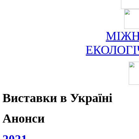
МІЖ
ЕКОЛОГ
Виставки в Україні
Анонси