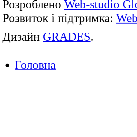
Розроблено
Web-studio Gl
Розвиток і підтримка:
Web
Дизайн
GRADES
.
Головна