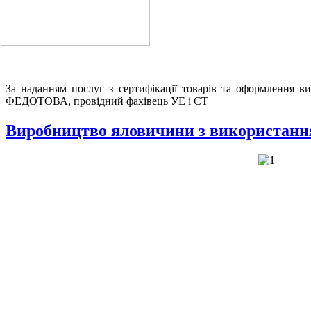
За наданням послуг з сертифікації товарів та оформлення в
ФЕДОТОВА, провідний фахівець УЕ і СТ
Виробництво яловичини з використанням