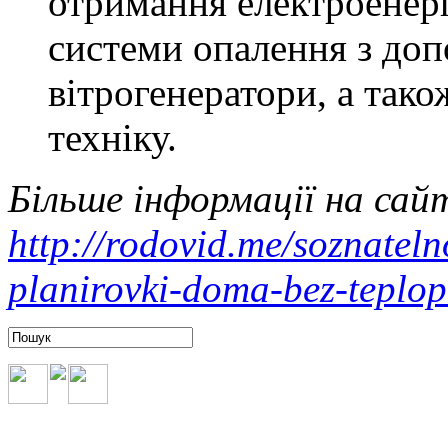
отримання електроенерг
системи опалення з доп
вітрогенератори, а тако
техніку.
Більше інформації на сайт
http://rodovid.me/soznateln
planirovki-doma-bez-teplop