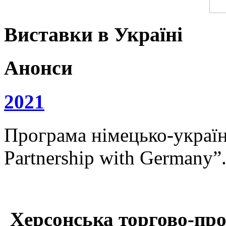
Виставки в Україні
Анонси
2021
Програма німецько-українс
Partnership with Germany”
Херсонська торгово-про