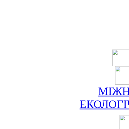
МІЖ
ЕКОЛОГ