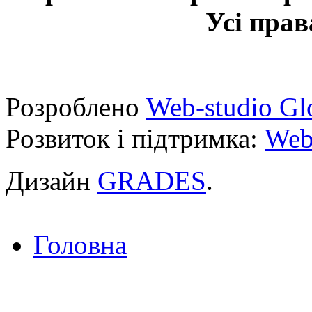
Усі прав
Розроблено
Web-studio Gl
Розвиток і підтримка:
Web
Дизайн
GRADES
.
Головна