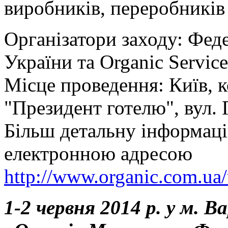
виробників, переробників 
Організатори заходу: Фед
України та Organic Servi
Місце проведення: Київ, к
"Президент готелю", вул. 
Більш детальну інформаці
електронною адресою
http://www.organic.com.ua/
1-2 червня 2014 р. у м. 