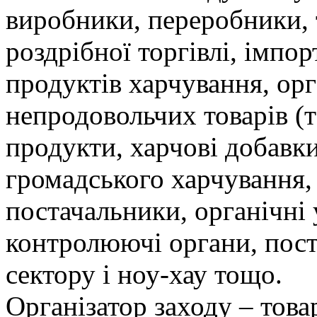
виробники, переробники, 
роздрібної торгівлі, імпо
продуктів харчування, орг
непродовольчих товарів (т
продукти, харчові добавк
громадського харчування, 
постачальники, органічні у
контролюючі органи, пост
сектору і ноу-хау тощо.
Організатор заходу – тов