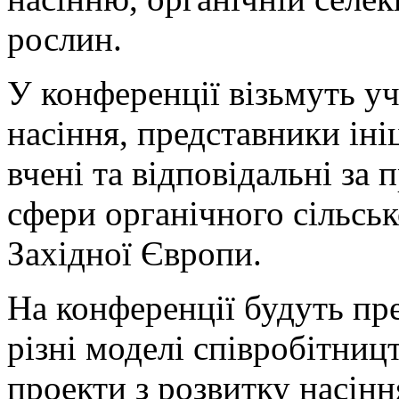
рослин.
У конференції візьмуть у
насіння, представники ініц
вчені та відповідальні за 
сфери органічного сільськ
Західної Європи.
На конференції будуть пр
різні моделі співробітниц
проекти з розвитку насінн