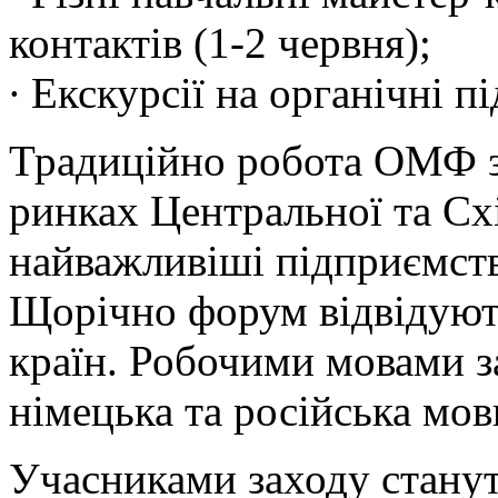
контактів (1-2 червня);
∙ Екскурсії на органічні п
Традиційно робота ОМФ з
ринках Центральної та Сх
найважливіші підприємств
Щорічно форум відвідуют
країн. Робочими мовами за
німецька та російська мов
Учасниками заходу станут