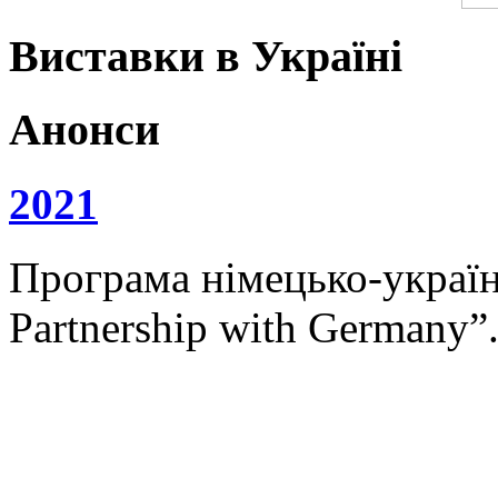
Виставки в Україні
Анонси
2021
Програма німецько-українс
Partnership with Germany”