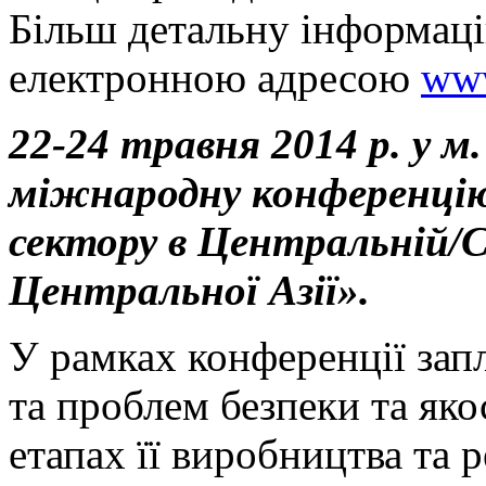
Більш детальну інформаці
електронною адресою
www
22-24 травня 2014 р. у м
міжнародну конференцію
сектору в Центральній/С
Центральної Азії».
У рамках конференції зап
та проблем безпеки та якос
етапах її виробництва та р