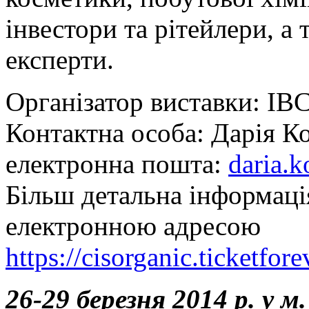
інвестори та рітейлери, а
експерти.
Організатор виставки: IBC
Контактна особа: Дарія Ко
електронна пошта:
daria.
Більш детальна інформація
електронною адресою
https://cisorganic.ticketfor
26-29 березня 2014 р. у м