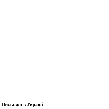
Виставки в Україні