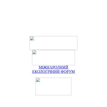
МІЖНАРОДНИЙ
ЕКОЛОГІЧНИЙ ФОРУМ