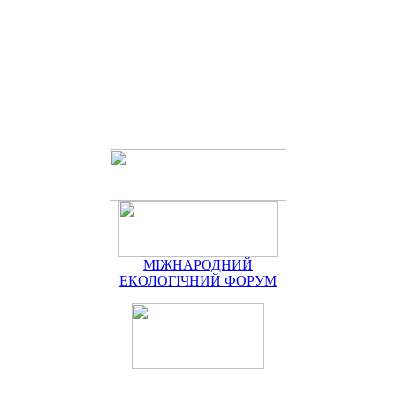
МІЖНАРОДНИЙ
ЕКОЛОГІЧНИЙ ФОРУМ