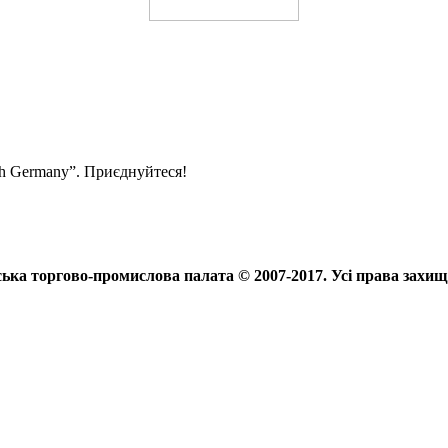
ith Germany”. Приєднуйтеся!
ька торгово-промислова палата © 2007-2017. Усі права захищ