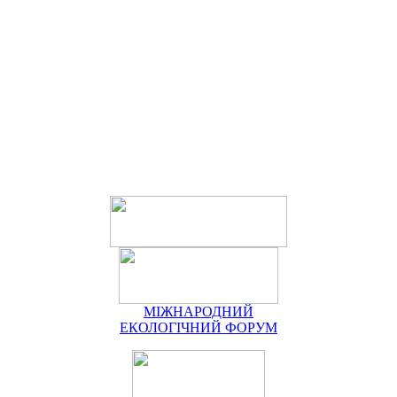
МІЖНАРОДНИЙ
ЕКОЛОГІЧНИЙ ФОРУМ