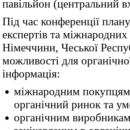
павільйон (центральний в
Під час конференції план
експертів та міжнародних 
Німеччини, Чеської Респу
можливості для органічної
інформація:
міжнародним покупцям 
органічний ринок та ум
органічним виробникам