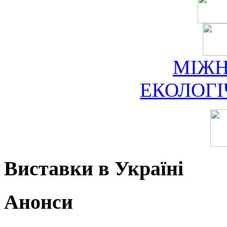
МІЖ
ЕКОЛОГ
Виставки в Україні
Анонси