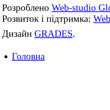
Розроблено
Web-studio Gl
Розвиток і підтримка:
Web
Дизайн
GRADES
.
Головна