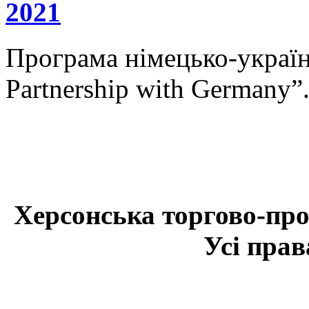
2021
Програма німецько-українс
Partnership with Germany”
Херсонська торгово-про
Усі прав