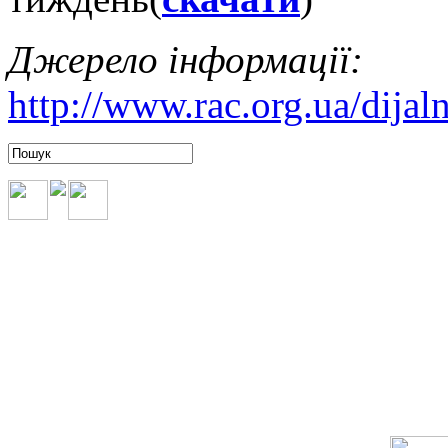
Джерело інформації:
http://www.rac.org.ua/dijal