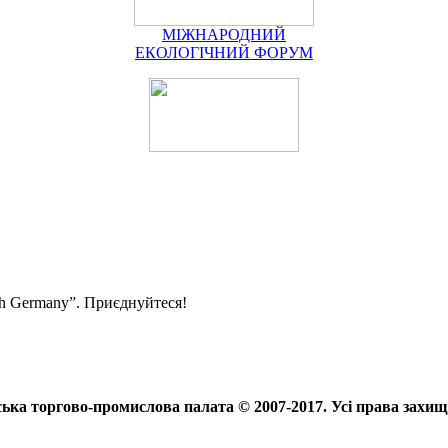
МІЖНАРОДНИЙ
ЕКОЛОГІЧНИЙ ФОРУМ
ith Germany”. Приєднуйтеся!
ька торгово-промислова палата © 2007-2017. Усі права захищ