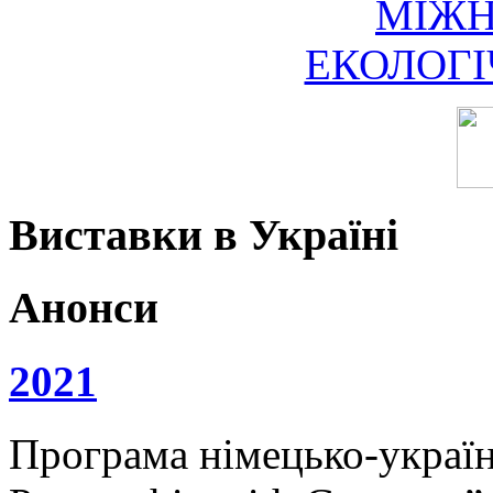
МІЖ
ЕКОЛОГ
Виставки в Україні
Анонси
2021
Програма німецько-українс