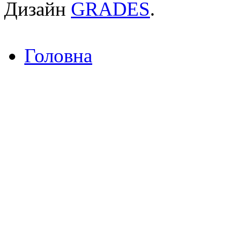
Дизайн
GRADES
.
Головна