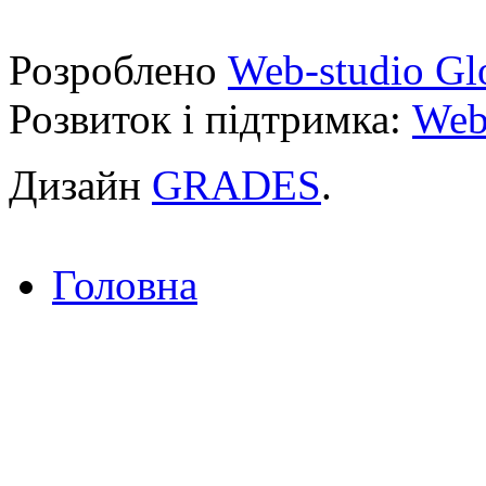
Розроблено
Web-studio Gl
Розвиток і підтримка:
Web
Дизайн
GRADES
.
Головна