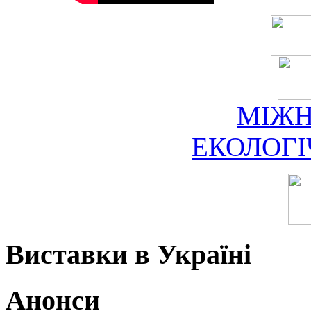
МІЖ
ЕКОЛОГ
Виставки в Україні
Анонси