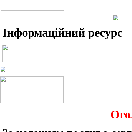
Інформаційний ресурс
Ого