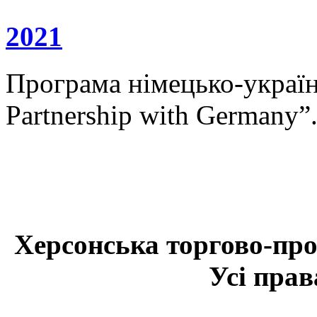
2021
Програма німецько-українс
Partnership with Germany”
Херсонська торгово-про
Усі прав