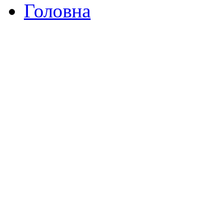
Головна