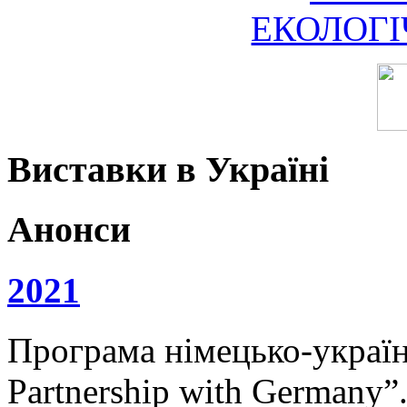
ЕКОЛОГ
Виставки в Україні
Анонси
2021
Програма німецько-українс
Partnership with Germany”