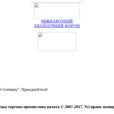
МІЖНАРОДНИЙ
ЕКОЛОГІЧНИЙ ФОРУМ
ith Germany”. Приєднуйтеся!
ька торгово-промислова палата © 2007-2017. Усі права захищ