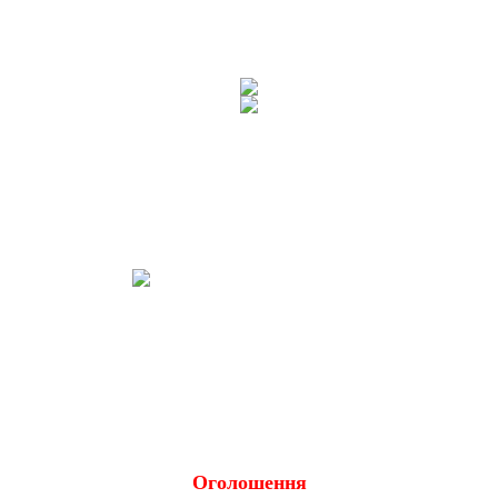
Оголошення