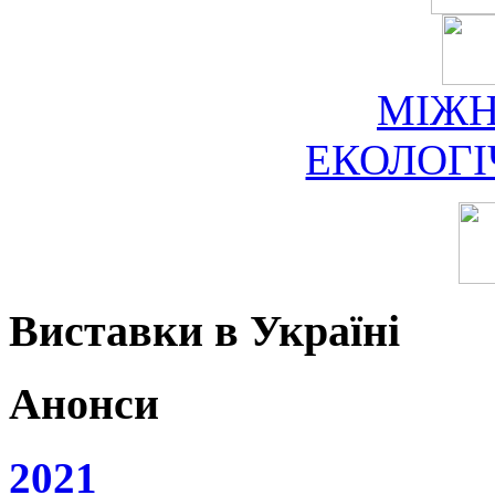
МІЖ
ЕКОЛОГ
Виставки в Україні
Анонси
2021