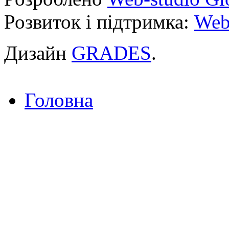
Розвиток і підтримка:
Web
Дизайн
GRADES
.
Головна