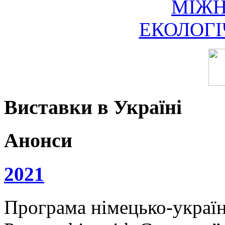
МІЖ
ЕКОЛОГ
Виставки в Україні
Анонси
2021
Програма німецько-українс