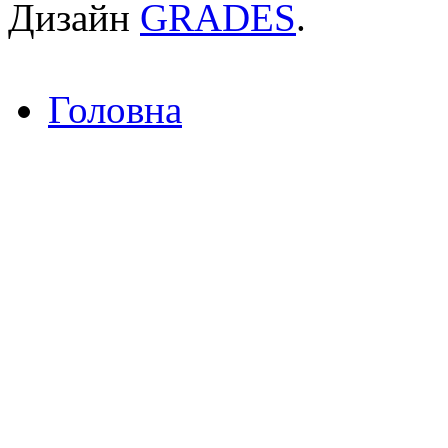
Дизайн
GRADES
.
Головна