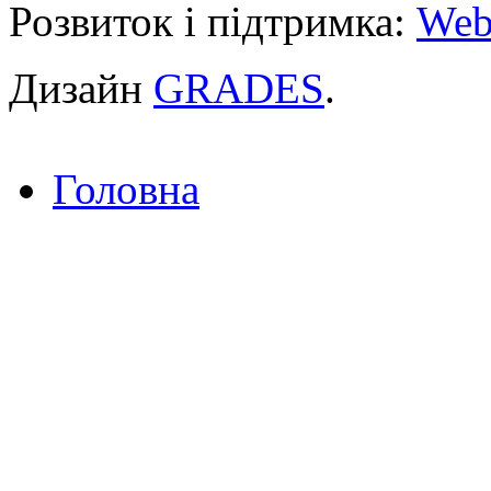
Розвиток і підтримка:
Web
Дизайн
GRADES
.
Головна