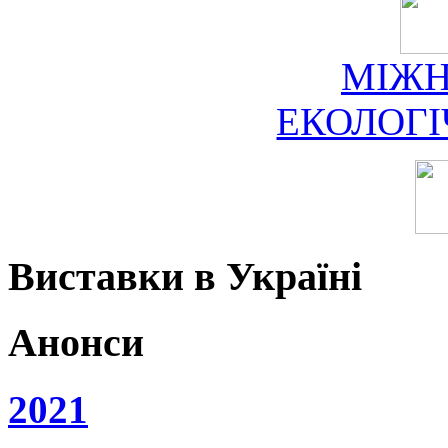
МІЖ
ЕКОЛОГ
Виставки в Україні
Анонси
2021