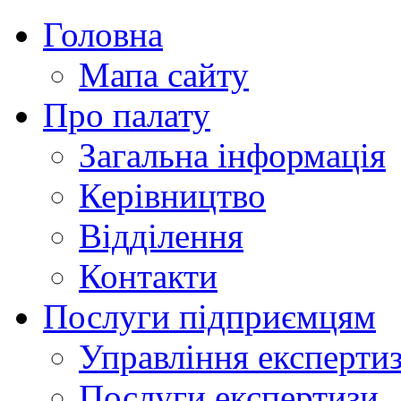
Головна
Мапа сайту
Про палату
Загальна інформація
Керівництво
Відділення
Контакти
Послуги підприємцям
Управління експертиз
Послуги експертизи