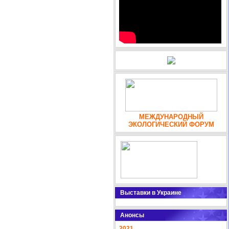
МЕЖДУНАРОДНЫЙ
ЭКОЛОГИЧЕСКИЙ ФОРУМ
Выставки в Украине
Анонсы
2021