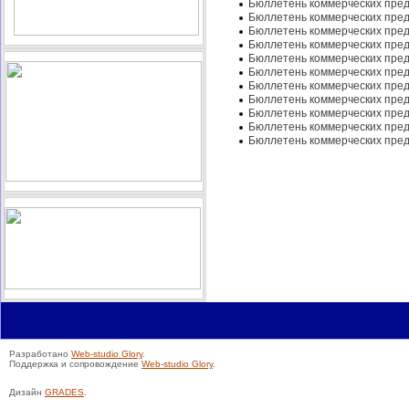
Бюллетень коммерческих пред
Бюллетень коммерческих пред
Бюллетень коммерческих пред
Бюллетень коммерческих пре
Бюллетень коммерческих пред
Бюллетень коммерческих пре
Бюллетень коммерческих пред
Бюллетень коммерческих пред
Бюллетень коммерческих пре
Бюллетень коммерческих пре
Бюллетень коммерческих пре
Разработано
Web-studio Glory
.
Поддержка и сопровождение
Web-studio Glory
.
Дизайн
GRADES
.