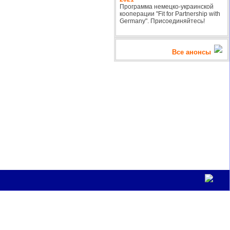
Программа немецко-украинской
кооперации "Fit for Partnership with
Germany". Присоединяйтесь!
Все анонсы