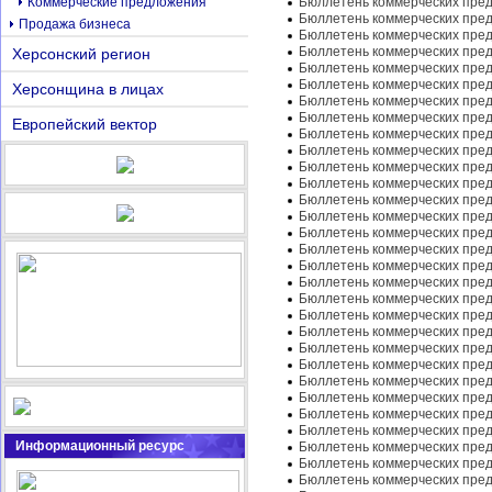
Коммерческие предложения
Бюллетень коммерческих пред
Бюллетень коммерческих пред
Продажа бизнеса
Бюллетень коммерческих пред
Бюллетень коммерческих пред
Херсонский регион
Бюллетень коммерческих пред
Бюллетень коммерческих пред
Херсонщина в лицах
Бюллетень коммерческих пред
Бюллетень коммерческих пред
Европейский вектор
Бюллетень коммерческих пред
Бюллетень коммерческих пред
Бюллетень коммерческих пред
Бюллетень коммерческих пред
Бюллетень коммерческих пред
Бюллетень коммерческих пред
Бюллетень коммерческих пред
Бюллетень коммерческих пред
Бюллетень коммерческих пред
Бюллетень коммерческих пред
Бюллетень коммерческих пред
Бюллетень коммерческих пред
Бюллетень коммерческих пред
Бюллетень коммерческих пред
Бюллетень коммерческих пред
Бюллетень коммерческих пред
Бюллетень коммерческих пред
Бюллетень коммерческих пред
Бюллетень коммерческих пред
Информационный ресурс
Бюллетень коммерческих пред
Бюллетень коммерческих пред
Бюллетень коммерческих пред