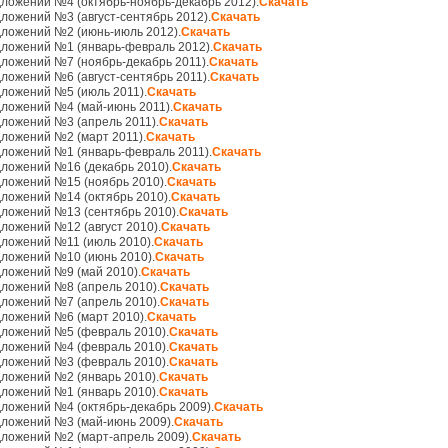
ложений №4 (октябрь-ноябрь-декабрь 2012).
Скачать
ложений №3 (август-сентябрь 2012).
Скачать
ложений №2 (июнь-июль 2012).
Скачать
ложений №1 (январь-февраль 2012).
Скачать
ложений №7 (ноябрь-декабрь 2011).
Скачать
ложений №6 (август-сентябрь 2011).
Скачать
ложений №5 (июль 2011).
Скачать
ложений №4 (май-июнь 2011).
Скачать
ложений №3 (апрель 2011).
Скачать
ложений №2 (март 2011).
Скачать
ложений №1 (январь-февраль 2011).
Скачать
ложений №16 (декабрь 2010).
Скачать
ложений №15 (ноябрь 2010).
Скачать
ложений №14 (октябрь 2010).
Скачать
ложений №13 (сентябрь 2010).
Скачать
ложений №12 (август 2010).
Скачать
ложений №11 (июль 2010).
Скачать
ложений №10 (июнь 2010).
Скачать
ложений №9 (май 2010).
Скачать
ложений №8 (апрель 2010).
Скачать
ложений №7 (апрель 2010).
Скачать
ложений №6 (март 2010).
Скачать
ложений №5 (февраль 2010).
Скачать
ложений №4 (февраль 2010).
Скачать
ложений №3 (февраль 2010).
Скачать
ложений №2 (январь 2010).
Скачать
ложений №1 (январь 2010).
Скачать
ложений №4 (октябрь-декабрь 2009).
Скачать
ложений №3 (май-июнь 2009).
Скачать
ложений №2 (март-апрель 2009).
Скачать