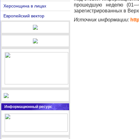
прошедшую неделю (01—0
Херсонщина в лицах
зарегистрированных в Верх
Европейский вектор
Источник информации:
htt
Информационный ресурс