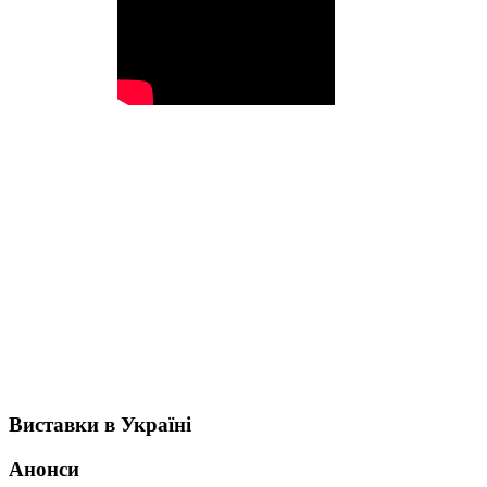
Виставки в Україні
Анонси