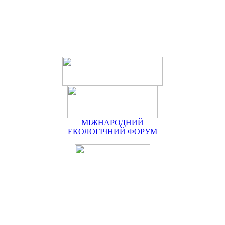
МІЖНАРОДНИЙ
ЕКОЛОГІЧНИЙ ФОРУМ