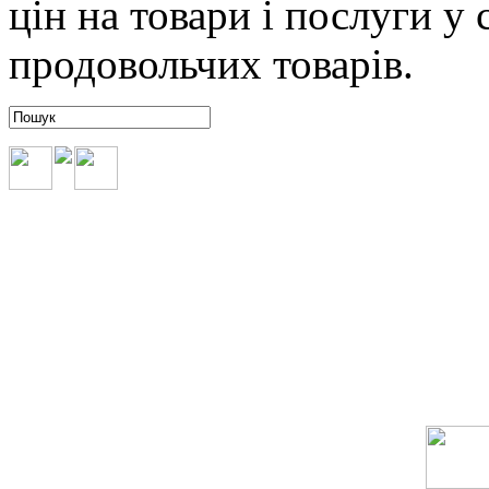
цін на товари і послуги у 
продовольчих товарів.