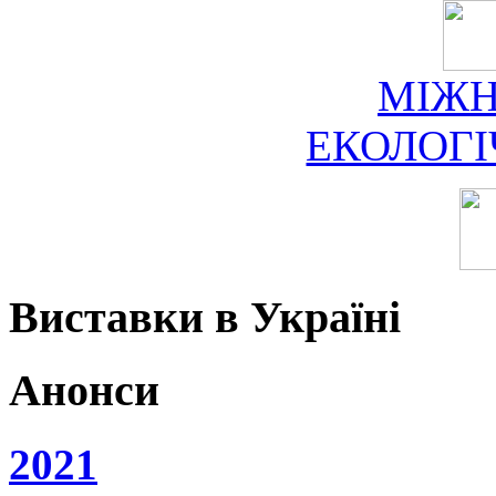
МІЖ
ЕКОЛОГ
Виставки в Україні
Анонси
2021