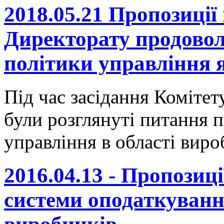
2018.05.21 Пропозиції
Директорату продовол
політики управління 
Під час засідання Коміте
були розглянуті питання 
управління в області виро
2016.04.13 - Пропозиц
системи оподаткуванн