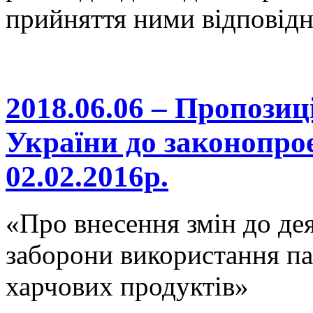
прийняття ними відповідн
2018.06.06 – Пропози
України до законопро
02.02.2016р.
«Про внесення змін до де
заборони використання па
харчових продуктів»