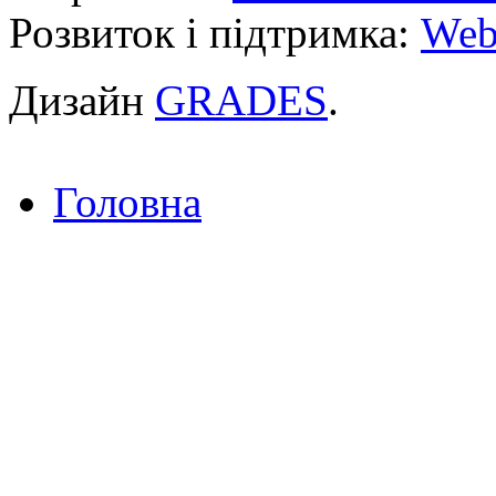
Розвиток і підтримка:
Web
Дизайн
GRADES
.
Головна