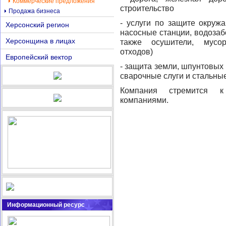
Коммерческие предложения
строительство
Продажа бизнеса
- услуги по защите окруж
Херсонский регион
насосные станции, водозаб
Херсонщина в лицах
также осушители, мусор
отходов)
Европейский вектор
- защита земли, шпунтовых
сварочные слуги и стальные
Компания стремится к
компаниями.
Информационный ресурс