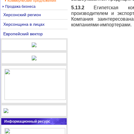
Коммерческие предложения
Продажа бизнеса
5.13.2
Египетская к
производителем и экспорт
Херсонский регион
Компания заинтересован
Херсонщина в лицах
компаниями-импортерами.
Европейский вектор
Информационный ресурс