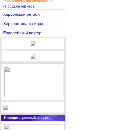
Коммерческие предложения
Продажа бизнеса
Херсонский регион
Херсонщина в лицах
Европейский вектор
Информационный ресурс