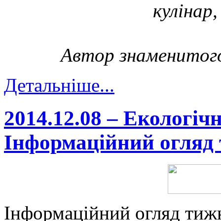
кулінар
Автор знаменитого
Детальніше...
2014.12.08 – Екологіч
Інформаційний огляд 
Інформаційний огляд тижн