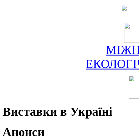
МІЖ
ЕКОЛОГ
Виставки в Україні
Анонси