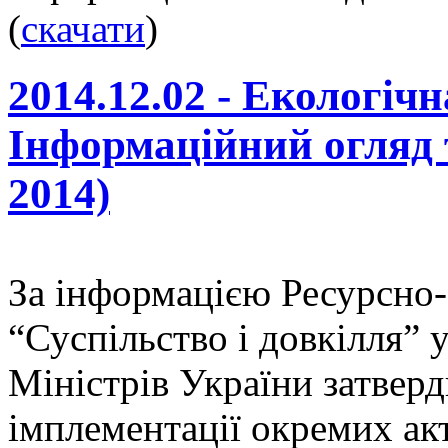
(
скачати
)
2014.12.02 - Екологічн
Інформаційний огляд
2014)
За інформацією Ресурсно-
“Суспільство і довкілля” у
Міністрів України затвер
імплементації окремих акт