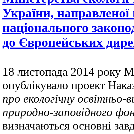
України, направленої
національного законод
до Європейських дирек
18 листопада 2014 року 
опублікувало проект Нака
про екологічну освітньо-
природно-заповідного фон
визначаються основні завд