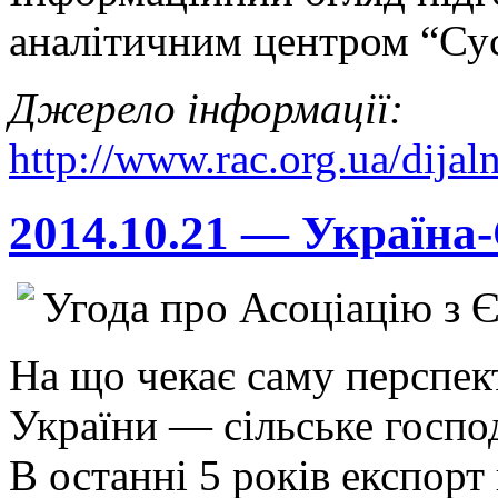
аналітичним центром “Сус
Джерело інформації:
http://www.rac.org.ua/dijal
2014.10.21 — Україна-
Угода про Асоціацію з Є
На що чекає саму перспек
України — сільське госпо
В останні 5 років експорт