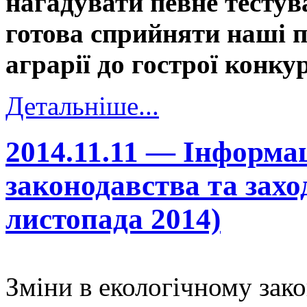
нагадувати певне тестув
готова сприйняти наші п
аграрії до гострої конку
Детальніше...
2014.11.11 — Інформа
законодавства та захо
листопада 2014)
Зміни в екологічному зако